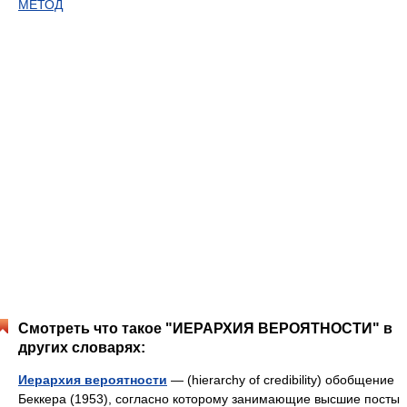
МЕТОД
Смотреть что такое "ИЕРАРХИЯ ВЕРОЯТНОСТИ" в
других словарях:
Иерархия вероятности
— (hierarchy of credibility) обобщение
Беккера (1953), согласно которому занимающие высшие посты