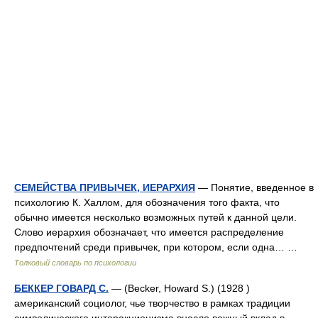
СЕМЕЙСТВА ПРИВЫЧЕК, ИЕРАРХИЯ
— Понятие, введенное в
психологию К. Халлом, для обозначения того факта, что
обычно имеется несколько возможных путей к данной цели.
Слово иерархия обозначает, что имеется распределение
предпочтений среди привычек, при котором, если одна… …
Толковый словарь по психологии
БЕККЕР ГОВАРД С.
— (Becker, Howard S.) (1928 )
американский социолог, чье творчество в рамках традиции